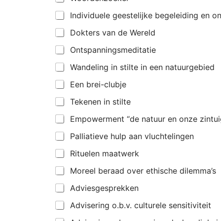
Individuele geestelijke begeleiding en 
Dokters van de Wereld
Ontspanningsmeditatie
Wandeling in stilte in een natuurgebied
Een brei-clubje
Tekenen in stilte
Empowerment “de natuur en onze zintui
Palliatieve hulp aan vluchtelingen
Rituelen maatwerk
Moreel beraad over ethische dilemma’s
Adviesgesprekken
Advisering o.b.v. culturele sensitiviteit