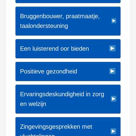
Bruggenbouwer, praatmaatje,
taalondersteuning
Een luisterend oor bieden
Positieve gezondheid
Ervaringsdeskundigheid in zorg
en welzijn
Zingevingsgesprekken met