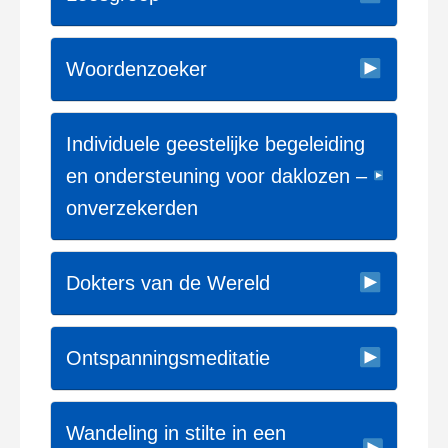
Woordenzoeker
Individuele geestelijke begeleiding
en ondersteuning voor daklozen –
onverzekerden
Dokters van de Wereld
Ontspanningsmeditatie
Wandeling in stilte in een