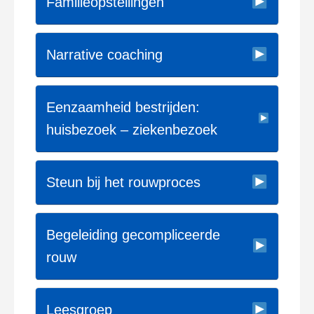
Familieopstellingen
Narrative coaching
Eenzaamheid bestrijden:
huisbezoek – ziekenbezoek
Steun bij het rouwproces
Begeleiding gecompliceerde
rouw
Leesgroep