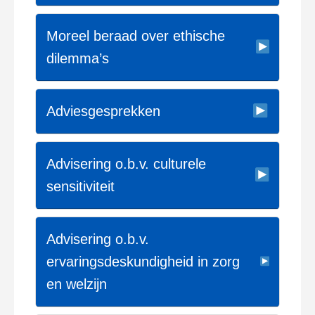
Moreel beraad over ethische
dilemma’s
Adviesgesprekken
Advisering o.b.v. culturele
sensitiviteit
Advisering o.b.v.
ervaringsdeskundigheid in zorg
en welzijn