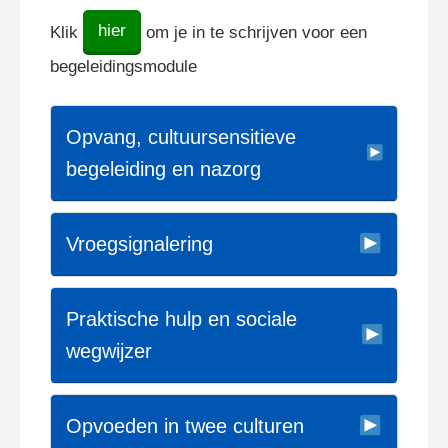
hier
Klik
om je in te schrijven voor een
begeleidingsmodule
Opvang, cultuursensitieve
begeleiding en nazorg
Vroegsignalering
Praktische hulp en sociale
wegwijzer
Opvoeden in twee culturen