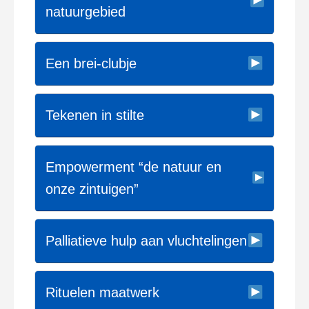
natuurgebied
Een brei-clubje
Tekenen in stilte
Empowerment “de natuur en
onze zintuigen”
Palliatieve hulp aan vluchtelingen
Rituelen maatwerk