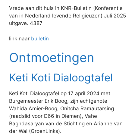
Vrede aan dit huis in KNR-Bulletin (Konferentie
van in Nederland levende Religieuzen) Juli 2025
uitgave. 4387
link naar
bulletin
Ontmoetingen
Keti Koti Dialoogtafel
Keti Koti Dialoogtafel op 17 april 2024 met
Burgemeester Erik Boog, zijn echtgenote
Wahida Amier-Boog, Onitcha Ramautarsing
(raadslid voor D66 in Diemen), Vahe
Baghdasaryan van de Stichting en Arianne van
der Wal (GroenLinks).