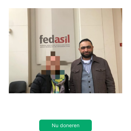
Nu doneren