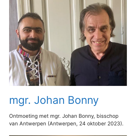
mgr. Johan Bonny
Ontmoeting met mgr. Johan Bonny, bisschop
van Antwerpen (Antwerpen, 24 oktober 2023).