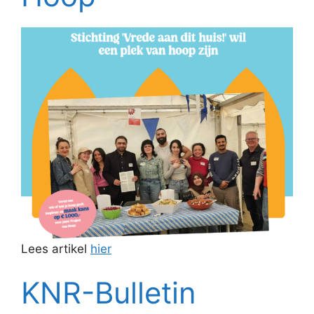
Lees artikel
hier
KNR-Bulletin