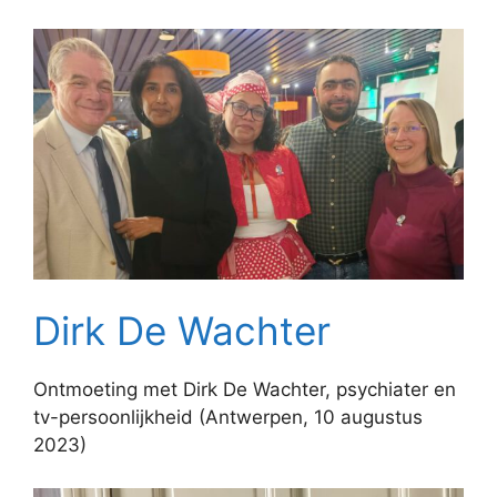
Dirk De Wachter
Ontmoeting met Dirk De Wachter, psychiater en
tv-persoonlijkheid (Antwerpen, 10 augustus
2023)