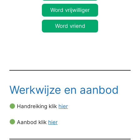
Word vrijwilliger
Word vriend
Werkwijze en aanbod
Handreiking klik
hier
Aanbod klik
hier