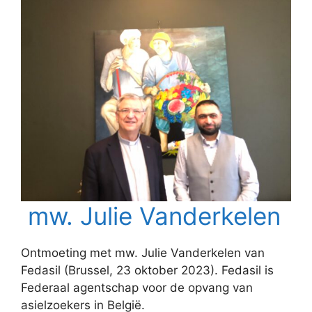
mw. Julie Vanderkelen
Ontmoeting met mw. Julie Vanderkelen van
Fedasil (Brussel, 23 oktober 2023). Fedasil is
Federaal agentschap voor de opvang van
asielzoekers in België.