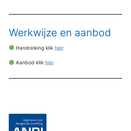
Werkwijze en aanbod
Handreiking klik
hier
Aanbod klik
hier