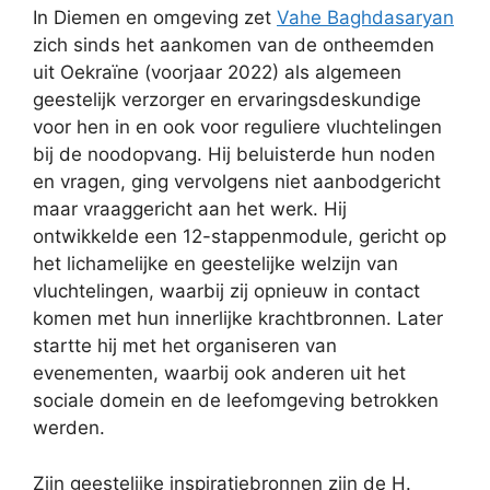
In Diemen en omgeving zet
Vahe Baghdasaryan
zich sinds het aankomen van de ontheemden
uit Oekraïne (voorjaar 2022) als algemeen
geestelijk verzorger en ervaringsdeskundige
voor hen in en ook voor reguliere vluchtelingen
bij de noodopvang. Hij beluisterde hun noden
en vragen, ging vervolgens niet aanbodgericht
maar vraaggericht aan het werk. Hij
ontwikkelde een 12-stappenmodule, gericht op
het lichamelijke en geestelijke welzijn van
vluchtelingen, waarbij zij opnieuw in contact
komen met hun innerlijke krachtbronnen. Later
startte hij met het organiseren van
evenementen, waarbij ook anderen uit het
sociale domein en de leefomgeving betrokken
werden.
Zijn geestelijke inspiratiebronnen zijn de H.