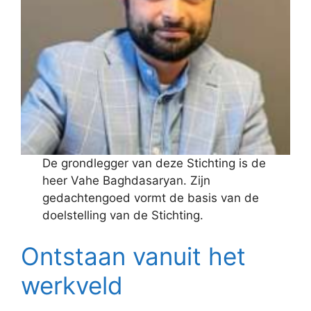
De grondlegger van deze Stichting is de
heer Vahe Baghdasaryan. Zijn
gedachtengoed vormt de basis van de
doelstelling van de Stichting.
Ontstaan vanuit het
werkveld