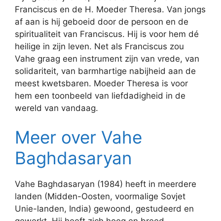
Franciscus en de H. Moeder Theresa. Van jongs
af aan is hij geboeid door de persoon en de
spiritualiteit van Franciscus. Hij is voor hem dé
heilige in zijn leven. Net als Franciscus zou
Vahe graag een instrument zijn van vrede, van
solidariteit, van barmhartige nabijheid aan de
meest kwetsbaren. Moeder Theresa is voor
hem een toonbeeld van liefdadigheid in de
wereld van vandaag.
Meer over Vahe
Baghdasaryan
Vahe Baghdasaryan (1984) heeft in meerdere
landen (Midden-Oosten, voormalige Sovjet
Unie-landen, India) gewoond, gestudeerd en