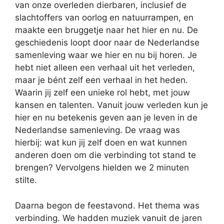
van onze overleden dierbaren, inclusief de
slachtoffers van oorlog en natuurrampen, en
maakte een bruggetje naar het hier en nu. De
geschiedenis loopt door naar de Nederlandse
samenleving waar we hier en nu bij horen. Je
hebt niet alleen een verhaal uit het verleden,
maar je bént zelf een verhaal in het heden.
Waarin jij zelf een unieke rol hebt, met jouw
kansen en talenten. Vanuit jouw verleden kun je
hier en nu betekenis geven aan je leven in de
Nederlandse samenleving. De vraag was
hierbij: wat kun jij zelf doen en wat kunnen
anderen doen om die verbinding tot stand te
brengen? Vervolgens hielden we 2 minuten
stilte.
Daarna begon de feestavond. Het thema was
verbinding. We hadden muziek vanuit de jaren