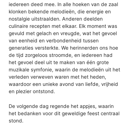
iedereen deed mee. In alle hoeken van de zaal
klonken bekende melodieën, die energie en
nostalgie uitstraalden. Anderen deelden
culinaire recepten met elkaar. Elk moment was
gevuld met gelach en vreugde, wat het gevoel
van eenheid en verbondenheid tussen
generaties versterkte. We herinnerden ons hoe
de tijd zorgeloos stroomde, en iedereen had
het gevoel deel uit te maken van één grote
muzikale symfonie, waarin de melodieën uit het
verleden verweven waren met het heden,
waardoor een unieke avond van liefde, vrijheid
en plezier ontstond.
De volgende dag regende het appjes, waarin
het bedanken voor dit geweldige feest centraal
stond.