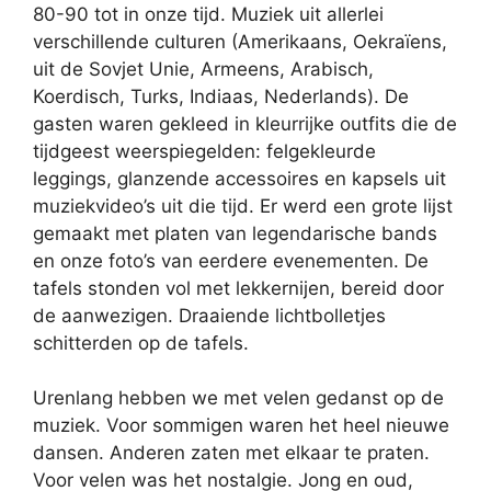
80-90 tot in onze tijd. Muziek uit allerlei
verschillende culturen (Amerikaans, Oekraïens,
uit de Sovjet Unie, Armeens, Arabisch,
Koerdisch, Turks, Indiaas, Nederlands). De
gasten waren gekleed in kleurrijke outfits die de
tijdgeest weerspiegelden: felgekleurde
leggings, glanzende accessoires en kapsels uit
muziekvideo’s uit die tijd. Er werd een grote lijst
gemaakt met platen van legendarische bands
en onze foto’s van eerdere evenementen. De
tafels stonden vol met lekkernijen, bereid door
de aanwezigen. Draaiende lichtbolletjes
schitterden op de tafels.
Urenlang hebben we met velen gedanst op de
muziek. Voor sommigen waren het heel nieuwe
dansen. Anderen zaten met elkaar te praten.
Voor velen was het nostalgie. Jong en oud,