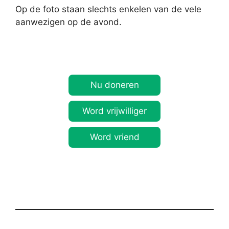
Op de foto staan slechts enkelen van de vele
aanwezigen op de avond.
Nu doneren
Word vrijwilliger
Word vriend