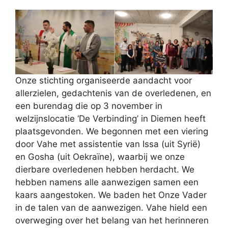
Onze stichting organiseerde aandacht voor
allerzielen, gedachtenis van de overledenen, en
een burendag die op 3 november in
welzijnslocatie ‘De Verbinding’ in Diemen heeft
plaatsgevonden. We begonnen met een viering
door Vahe met assistentie van Issa (uit Syrië)
en Gosha (uit Oekraïne), waarbij we onze
dierbare overledenen hebben herdacht. We
hebben namens alle aanwezigen samen een
kaars aangestoken. We baden het Onze Vader
in de talen van de aanwezigen. Vahe hield een
overweging over het belang van het herinneren