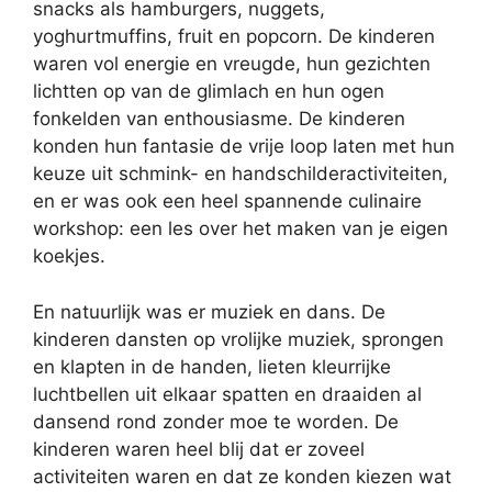
snacks als hamburgers, nuggets,
yoghurtmuffins, fruit en popcorn. De kinderen
waren vol energie en vreugde, hun gezichten
lichtten op van de glimlach en hun ogen
fonkelden van enthousiasme. De kinderen
konden hun fantasie de vrije loop laten met hun
keuze uit schmink- en handschilderactiviteiten,
en er was ook een heel spannende culinaire
workshop: een les over het maken van je eigen
koekjes.
En natuurlijk was er muziek en dans. De
kinderen dansten op vrolijke muziek, sprongen
en klapten in de handen, lieten kleurrijke
luchtbellen uit elkaar spatten en draaiden al
dansend rond zonder moe te worden. De
kinderen waren heel blij dat er zoveel
activiteiten waren en dat ze konden kiezen wat