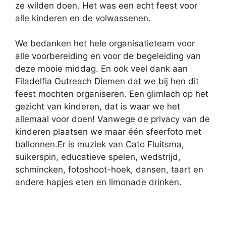
ze wilden doen. Het was een echt feest voor
alle kinderen en de volwassenen.
We bedanken het hele organisatieteam voor
alle voorbereiding en voor de begeleiding van
deze mooie middag. En ook veel dank aan
Filadelfia Outreach Diemen dat we bij hen dit
feest mochten organiseren. Een glimlach op het
gezicht van kinderen, dat is waar we het
allemaal voor doen! Vanwege de privacy van de
kinderen plaatsen we maar één sfeerfoto met
ballonnen.Er is muziek van Cato Fluitsma,
suikerspin, educatieve spelen, wedstrijd,
schmincken, fotoshoot-hoek, dansen, taart en
andere hapjes eten en limonade drinken.