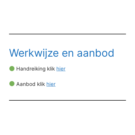
Werkwijze en aanbod
Handreiking klik
hier
Aanbod klik
hier