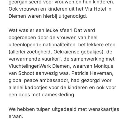
georganiseerd voor vrouwen en hun kinderen.
Ook vrouwen en kinderen uit het Via Hotel in
Diemen waren hierbij uitgenodigd.
Wat was er een leuke sfeer! Dat werd
opgeroepen door de vrouwen van heel
uiteenlopende nationaliteiten, het lekkere eten
(allerlei zoetigheid, Oekraiënse gebakjes), de
verwarmende vuurkorf, de samenwerking met
VluchtelingenWerk Diemen, waarvan Monique
van Schoot aanwezig was. Patricia Haveman,
global peace ambassador, had gezorgd voor
allerlei kadootjes voor de kinderen en ook voor
een doos met dameskleding.
We hebben tulpen uitgedeeld met wenskaartjes
eraan.