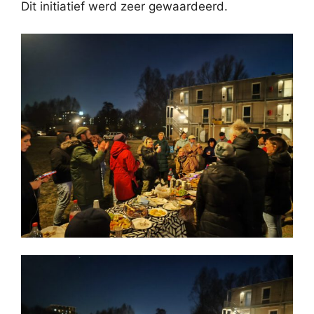
Dit initiatief werd zeer gewaardeerd.