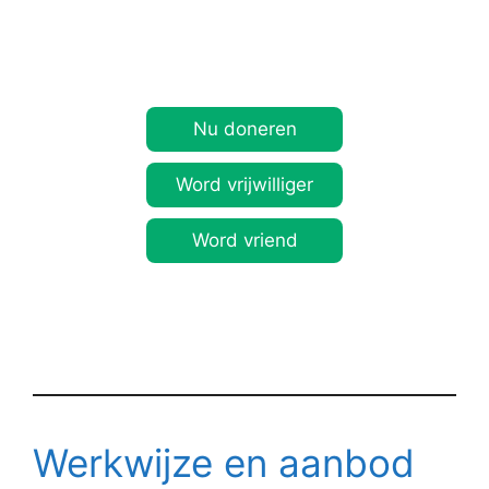
Nu doneren
Word vrijwilliger
Word vriend
Werkwijze en aanbod