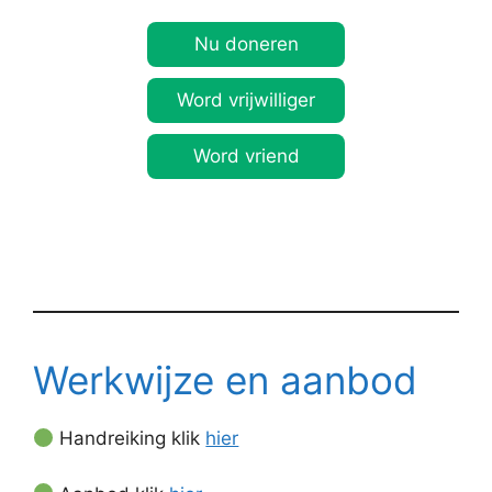
Nu doneren
Word vrijwilliger
Word vriend
Werkwijze en aanbod
Handreiking klik
hier