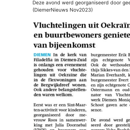
Deze avond werd georganiseerd door gee
(DiemerNieuws Nov2023)