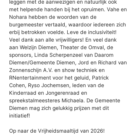
leggen met de aanwezigen en natuurlijk ook
met helpende handen bij het opruimen. Vahe en
Nohara hebben de woorden van de
burgemeester vertaald, waardoor iedereen zich
erbij betrokken voelde. Leve de inclusiviteit!
Veel dank aan alle vrijwilligers! En veel dank
aan Welzijn Diemen, Theater de Omval, de
sponsors, Linda Scherpenzeel van Daarom
Diemen/Gemeente Diemen, Jord en Richard van
Zonnenschijn A.V. en show techniek en
RNentertainment voor het geluid, Patrick
Cohen, Ryso Jochemsen, leden van de
Kinderraad en Jongerenraad en
spreekstalmeesteres Michaela. De Gemeente
Diemen mag zich gelukkig prijzen met dit
initiatief!
Op naar de Vrijheidsmaaltijd van 2026!