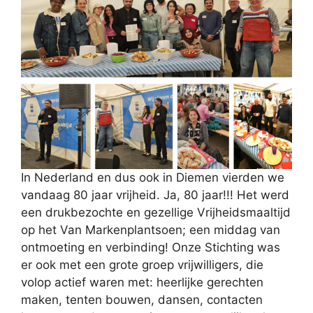
In Nederland en dus ook in Diemen vierden we
vandaag 80 jaar vrijheid. Ja, 80 jaar!!! Het werd
een drukbezochte en gezellige Vrijheidsmaaltijd
op het Van Markenplantsoen; een middag van
ontmoeting en verbinding! Onze Stichting was
er ook met een grote groep vrijwilligers, die
volop actief waren met: heerlijke gerechten
maken, tenten bouwen, dansen, contacten