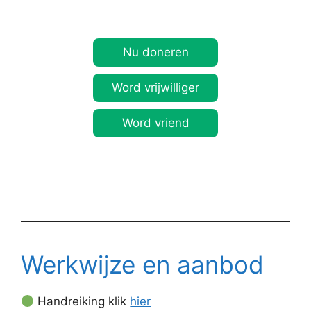
Nu doneren
Word vrijwilliger
Word vriend
Werkwijze en aanbod
Handreiking klik
hier