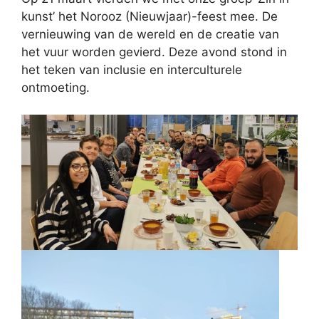
kunst’ het Norooz (Nieuwjaar)-feest mee. De
vernieuwing van de wereld en de creatie van
het vuur worden gevierd. Deze avond stond in
het teken van inclusie en interculturele
ontmoeting.